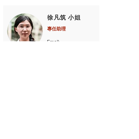
​徐凡筑 小姐
專任助理
Email:
fanchu@ntnu.edu.tw
Tel:
(02) 7749-5711
​吳依靜 小姐
專任助理
Email:
yijing17@ntnu.edu.tw
Tel:
(02) 7749-5711