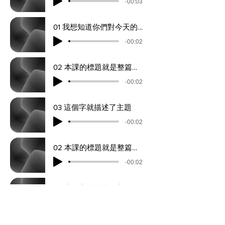
-00:03
01 我想知道你們對今天的主題已經了解多少了
-00:02
02 本課的標題就是整篇的主旨
-00:02
03 這個字就描述了主題
-00:02
02 本課的標題就是整篇的主旨
-00:02
03 這個字就描述了主題
-00:02