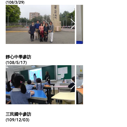
(108/3/29)
靜心中學參訪
(108/5/17)
​三民國中參訪
(109/12/03)