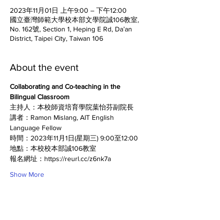
2023年11月01日 上午9:00 – 下午12:00
國立臺灣師範大學校本部文學院誠106教室,
No. 162號, Section 1, Heping E Rd, Da’an
District, Taipei City, Taiwan 106
About the event
Collaborating and Co-teaching in the 
Bilingual Classroom
主持人：本校師資培育學院葉怡芬副院長
講者：Ramon Mislang, AIT English 
Language Fellow
時間：2023年11月1日(星期三) 9:00至12:00
地點：本校校本部誠106教室
報名網址：https://reurl.cc/z6nk7a
Show More