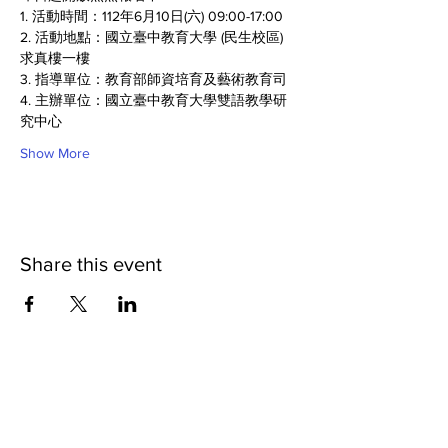
1. 活動時間：112年6月10日(六) 09:00-17:00
2. 活動地點：國立臺中教育大學 (民生校區) 
求真樓一樓
3. 指導單位：教育部師資培育及藝術教育司
4. 主辦單位：國立臺中教育大學雙語教學研
究中心
Show More
Share this event
Contact us
Phone:
(02) 7749-5711