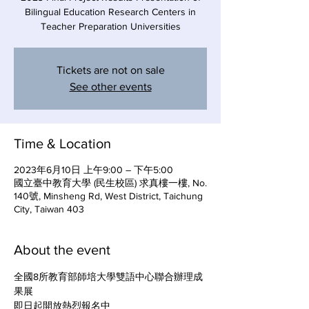
Bilingual Education Research Centers in
Teacher Preparation Universities
Tickets are not on sale
See other events
Time & Location
2023年6月10日 上午9:00 – 下午5:00
國立臺中教育大學 (民生校區) 求真樓一樓, No.
140號, Minsheng Rd, West District, Taichung
City, Taiwan 403
About the event
全國8所教育部師培大學雙語中心聯合辦理成
果展
即日起開放熱烈報名中