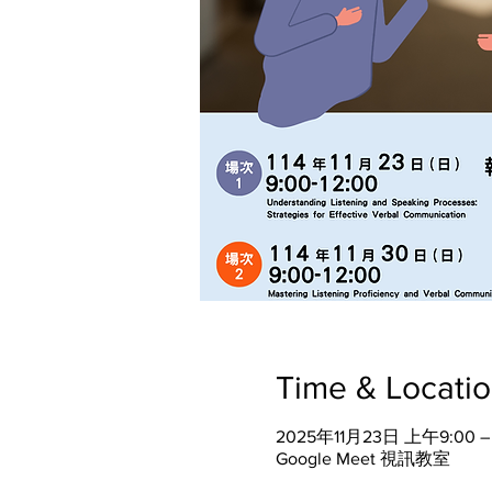
Time & Locati
2025年11月23日 上午9:00 –
Google Meet 視訊教室