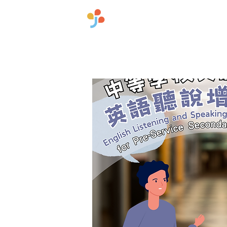
​國立臺灣師範大學雙語
首頁
關於中心