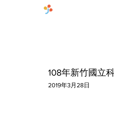
​國立臺灣師範大學雙語
首頁
關於中心
108年新竹國
2019年3月28日