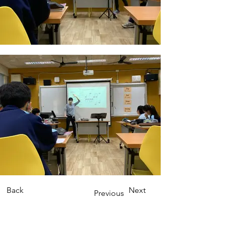
Back
Next
Previous