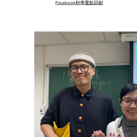
Facebook粉專重點回顧