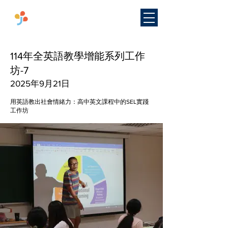
​國立臺灣師範大學
雙語教學
研究中心
114年全英語教學增能系列工作
坊-7
2025年9月21日
用英語教出社會情緒力：高中英文課程中的SEL實踐
工作坊