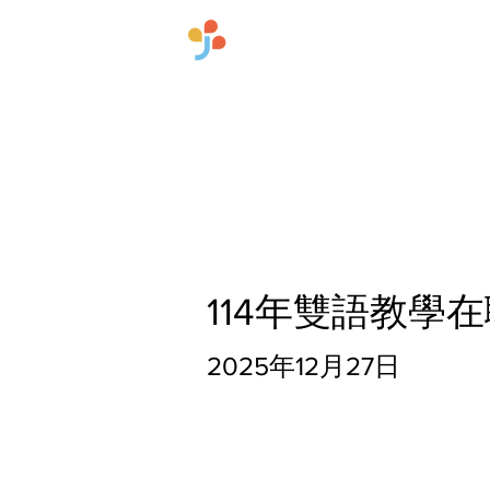
​國立臺灣師範大學雙語
首頁
關於中心
114年雙語教學
2025年12月27日